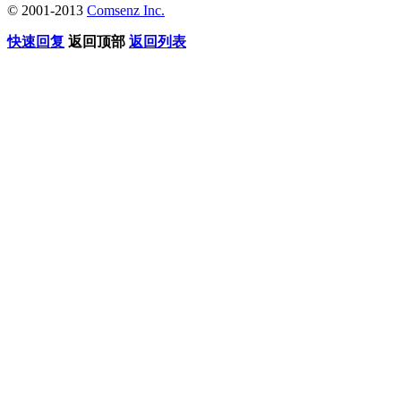
© 2001-2013
Comsenz Inc.
快速回复
返回顶部
返回列表