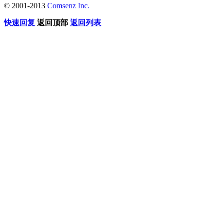
© 2001-2013
Comsenz Inc.
快速回复
返回顶部
返回列表